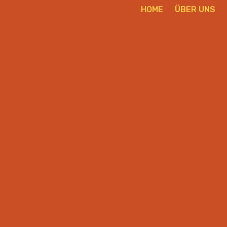
HOME
ÜBER UNS