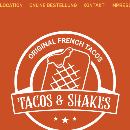
LOCATION
ONLINE BESTELLUNG
KONTAKT
IMPRES