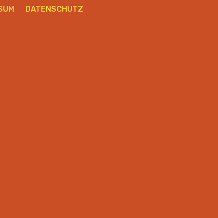
SUM
DATENSCHUTZ